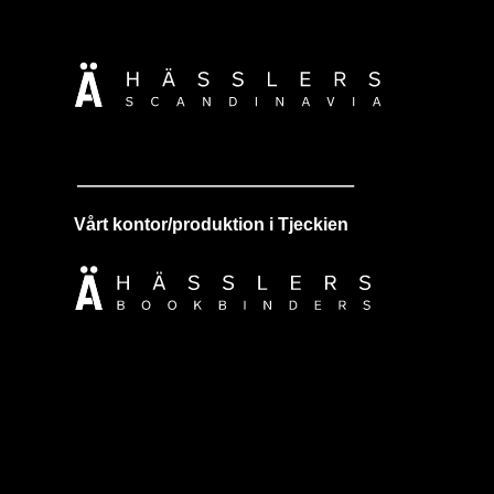
Vårt kontor/produktion i Tjeckien