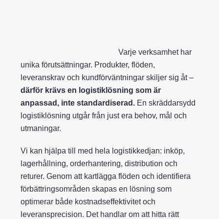
Varje verksamhet har
unika förutsättningar. Produkter, flöden,
leveranskrav och kundförväntningar skiljer sig åt –
därför krävs en logistiklösning som är
anpassad, inte standardiserad.
En skräddarsydd
logistiklösning utgår från just era behov, mål och
utmaningar.
Vi kan hjälpa till med hela logistikkedjan: inköp,
lagerhållning, orderhantering, distribution och
returer. Genom att kartlägga flöden och identifiera
förbättringsområden skapas en lösning som
optimerar både kostnadseffektivitet och
leveransprecision. Det handlar om att hitta rätt