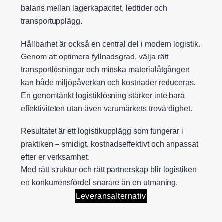
balans mellan lagerkapacitet, ledtider och
transportupplägg.
Hållbarhet är också en central del i modern logistik.
Genom att optimera fyllnadsgrad, välja rätt
transportlösningar och minska materialåtgången
kan både miljöpåverkan och kostnader reduceras.
En genomtänkt logistiklösning stärker inte bara
effektiviteten utan även varumärkets trovärdighet.
Resultatet är ett logistikupplägg som fungerar i
praktiken – smidigt, kostnadseffektivt och anpassat
efter er verksamhet.
Med rätt struktur och rätt partnerskap blir logistiken
en konkurrensfördel snarare än en utmaning.
Leveransalternativ