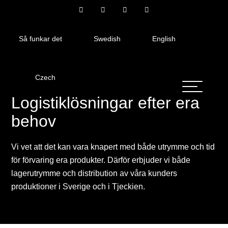
Så funkar det
Swedish
English
Czech
Logistiklösningar efter era
behov
Vi vet att det kan vara knapert med både utrymme och tid
för förvaring era produkter. Därför erbjuder vi både
lagerutrymme och distribution av våra kunders
produktioner i Sverige och i Tjeckien.