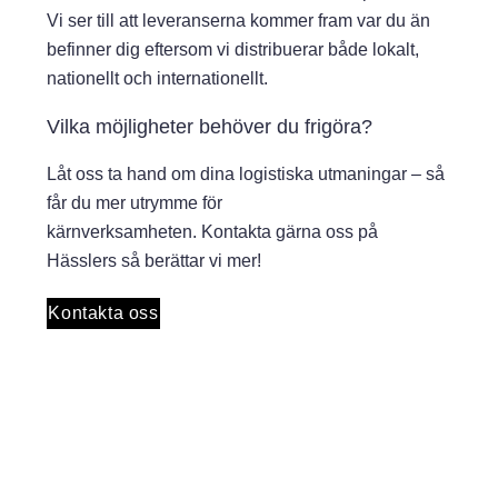
Vi ser till att leveranserna kommer fram var du än
befinner dig eftersom vi distribuerar både lokalt,
nationellt och internationellt.
Vilka möjligheter behöver du frigöra?
Låt oss ta hand om dina logistiska utmaningar – så
får du mer utrymme för
kärnverksamheten. Kontakta gärna oss på
Hässlers så berättar vi mer!
Kontakta oss