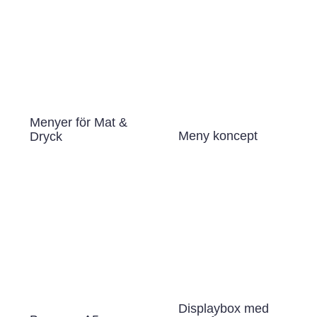
Menyer för Mat &
Meny koncept
Dryck
Displaybox med