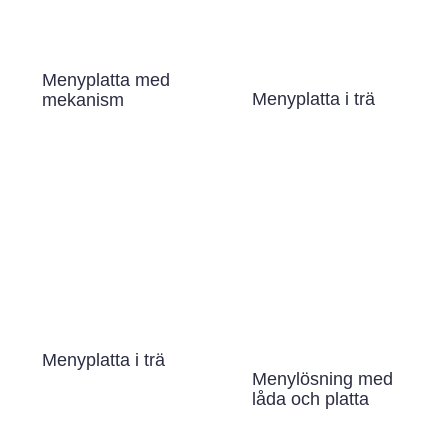
Menyplatta med
Menyplatta i trä
mekanism
Menyplatta i trä
Menylösning med
låda och platta