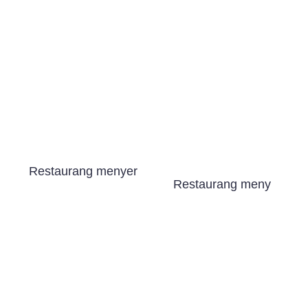
Restaurang menyer
Restaurang meny