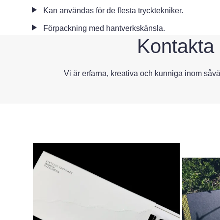
Kan användas för de flesta trycktekniker.
Förpackning med hantverkskänsla.
Kontakta 
Vi är erfarna, kreativa och kunniga inom såvä