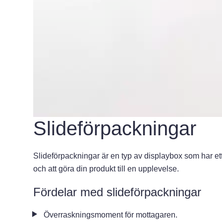
Slideförpackningar
Slideförpackningar är en typ av displaybox som har et
och att göra din produkt till en upplevelse.
Fördelar med slideförpackningar
Överraskningsmoment för mottagaren.