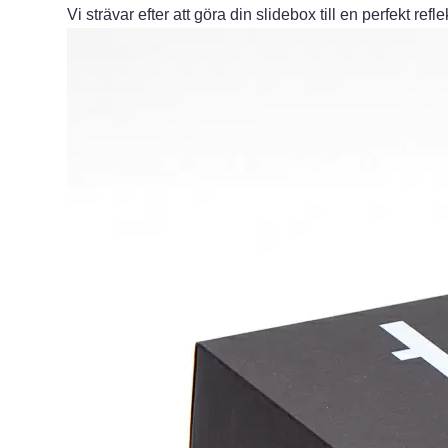
Vi strävar efter att göra din slidebox till en perfekt refl