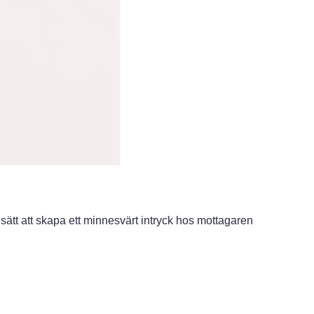
ätt att skapa ett minnesvärt intryck hos mottagaren