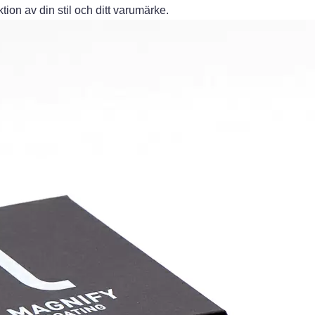
ektion av din stil och ditt varumärke.