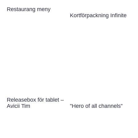
Restaurang meny
Kortförpackning Infinite
Releasebox för tablet –
”Hero of all channels”
Avicii Tim