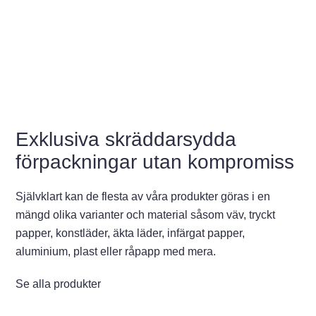
Exklusiva skräddarsydda
förpackningar utan kompromiss
Självklart kan de flesta av våra produkter göras i en
mängd olika varianter och material såsom väv, tryckt
papper, konstläder, äkta läder, infärgat papper,
aluminium, plast eller råpapp med mera.
Se alla produkter