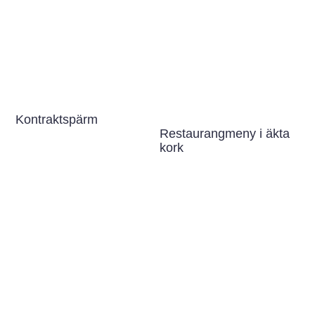
Kontraktspärm
Restaurangmeny i äkta
kork