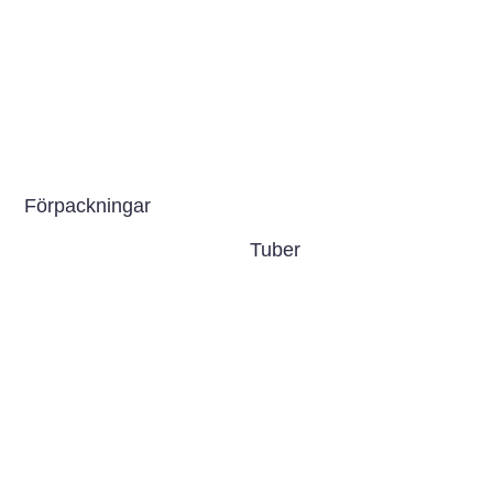
Förpackningar
Tuber