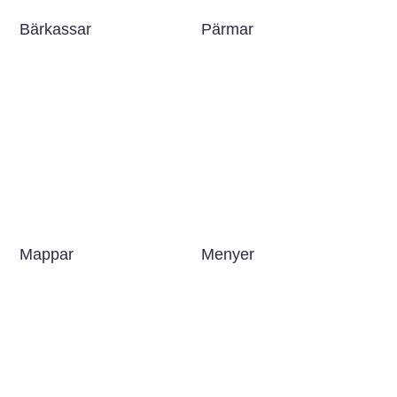
Bärkassar
Pärmar
Mappar
Menyer