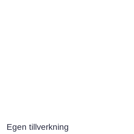
Egen tillverkning