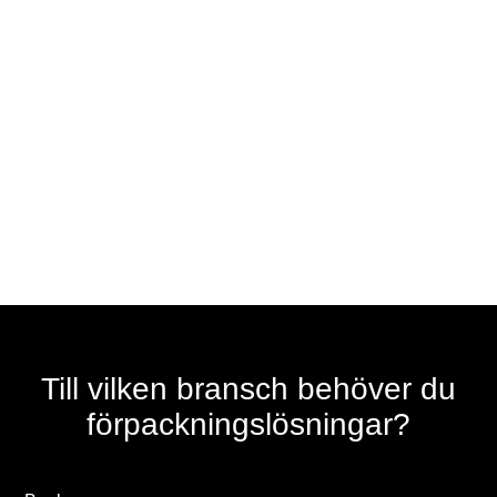
Till vilken bransch behöver du
förpackningslösningar?