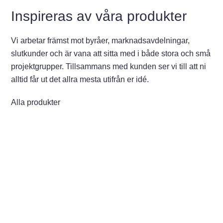
Inspireras av våra produkter
Vi arbetar främst mot byråer, marknadsavdelningar,
slutkunder och är vana att sitta med i både stora och små
projektgrupper. Tillsammans med kunden ser vi till att ni
alltid får ut det allra mesta utifrån er idé.
Alla produkter