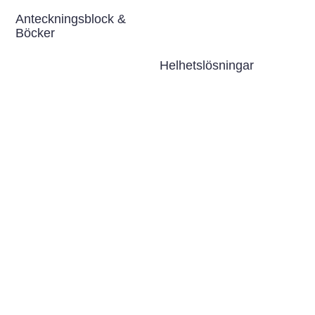
Anteckningsblock &
Böcker
Helhetslösningar