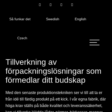
Så funkar det
Swedish
English
Czech
Tillverkning av
förpackningslösningar som
förmedlar ditt budskap
Med den senaste produktionstekniken ser vi till att ta er
från idé till färdig produkt på ett kick. I vår egna fabrik, där
höga krav ställs på både kvalitet och leveranssäkerhet,