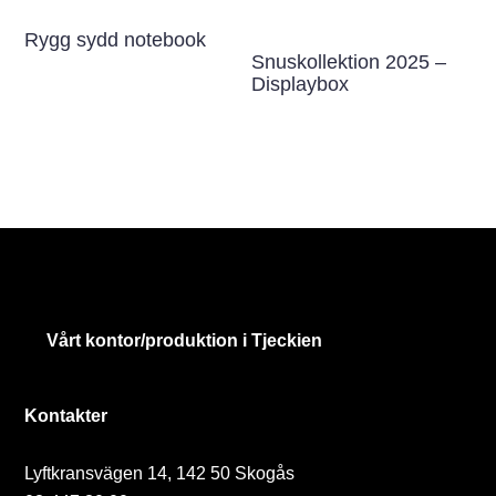
Rygg sydd notebook
Snuskollektion 2025 –
Displaybox
Vårt kontor/produktion i Tjeckien
Kontakter
Lyftkransvägen 14, 142 50 Skogås