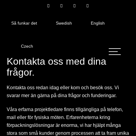
Så funkar det
Swedish
English
Czech
Kontakta oss med dina
frågor.
Kontakta oss redan idag eller kom och besök oss. Vi
svarar mer än gärna på dina frågor och funderingar.
Våra erfarna projektledare finns tillgängliga på telefon,
mail eller för fysiska möten. Erfarenheterna kring
förpackningslösningar är enorma, vi har hjälpt många
stora som små kunder genom processen att ta fram unika