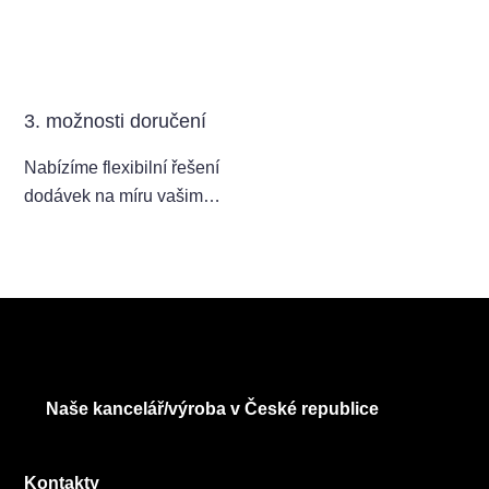
3. možnosti doručení
Nabízíme flexibilní řešení
dodávek na míru vašim
potřebám.
Naše kancelář/výroba v České republice
Kontakty