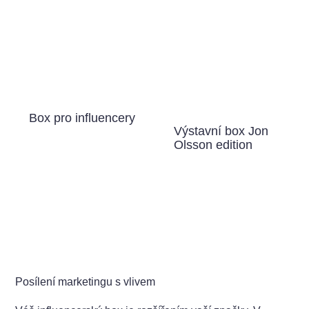
Box pro influencery
Výstavní box Jon
Olsson edition
Posílení marketingu s vlivem