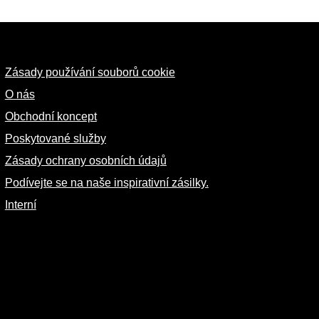
Zásady používání souborů cookie
O nás
Obchodní koncept
Poskytované služby
Zásady ochrany osobních údajů
Podívejte se na naše inspirativní zásilky.
Interní