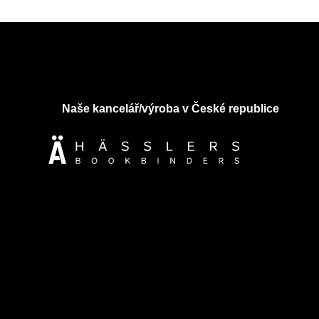
Naše kancelář/výroba v České republice