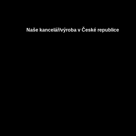
Naše kancelář/výroba v České republice