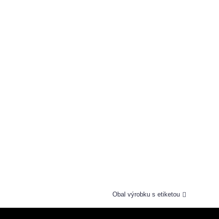
Obal výrobku s etiketou