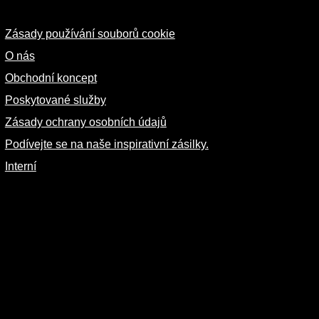
Zásady používání souborů cookie
O nás
Obchodní koncept
Poskytované služby
Zásady ochrany osobních údajů
Podívejte se na naše inspirativní zásilky.
Interní